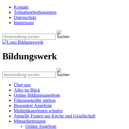
Kontakt
Teilnahmebedingungen
Datenschutz
Impressum
Bildungswerk
Über uns
Alles im Blick
Online Bildungsangebote
Führungskräfte stärken
Besondere Angebote
Multiplikatorinnen schulen
Aktuelle Fragen aus Kirche und Gesellschaft
Mittagsbetreuung
Online Angebote