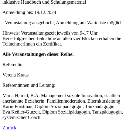
inklusive Handbuch und Schulungsmaterial
Anmeldung bis:
19.12.2024
Veranstaltung ausgebucht, Anmeldung auf Warteliste möglich
Hinweis:
Veranstaltungszeit jeweils von 9-17 Uhr
Bei erfolgreicher Teilnahme an allen vier Blöcken erhalten die
TeilnehmerInnen ein Zertifikat.
Alle Veranstaltungen dieser Reihe:
Referentin:
Verena Kraus
Referentinnen und Leitung:
Maria Hamid, B.A. Management soziale Innovation, staatlich
anerkannte Erzieherin, Familienmoderation, Elternkursleitung
Karin Forstmair, Diplom Sozialpädagogin; Tanzpädagogin
Eva Keßler-Gutzeit, Diplom Sozialpädagogin, Tanzpädagogin,
systemischer Coach
Zurück