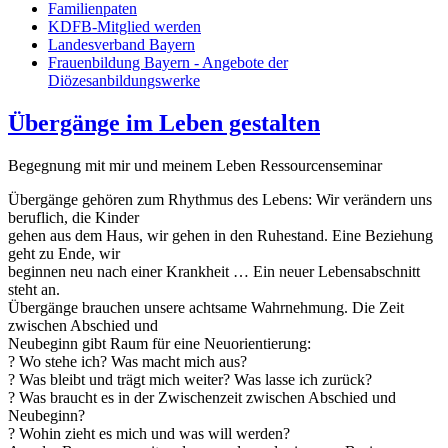
Familienpaten
KDFB-Mitglied werden
Landesverband Bayern
Frauenbildung Bayern - Angebote der
Diözesanbildungswerke
Übergänge im Leben gestalten
Begegnung mit mir und meinem Leben Ressourcenseminar
Übergänge gehören zum Rhythmus des Lebens: Wir verändern uns
beruflich, die Kinder
gehen aus dem Haus, wir gehen in den Ruhestand. Eine Beziehung
geht zu Ende, wir
beginnen neu nach einer Krankheit … Ein neuer Lebensabschnitt
steht an.
Übergänge brauchen unsere achtsame Wahrnehmung. Die Zeit
zwischen Abschied und
Neubeginn gibt Raum für eine Neuorientierung:
? Wo stehe ich? Was macht mich aus?
? Was bleibt und trägt mich weiter? Was lasse ich zurück?
? Was braucht es in der Zwischenzeit zwischen Abschied und
Neubeginn?
? Wohin zieht es mich und was will werden?