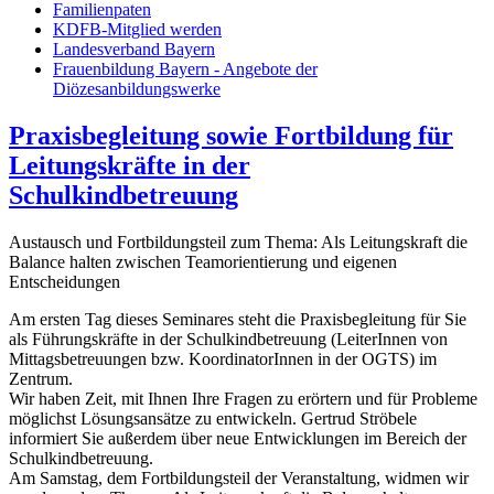
Familienpaten
KDFB-Mitglied werden
Landesverband Bayern
Frauenbildung Bayern - Angebote der
Diözesanbildungswerke
Praxisbegleitung sowie Fortbildung für
Leitungskräfte in der
Schulkindbetreuung
Austausch und Fortbildungsteil zum Thema: Als Leitungskraft die
Balance halten zwischen Teamorientierung und eigenen
Entscheidungen
Am ersten Tag dieses Seminares steht die Praxisbegleitung für Sie
als Führungskräfte in der Schulkindbetreuung (LeiterInnen von
Mittagsbetreuungen bzw. KoordinatorInnen in der OGTS) im
Zentrum.
Wir haben Zeit, mit Ihnen Ihre Fragen zu erörtern und für Probleme
möglichst Lösungsansätze zu entwickeln. Gertrud Ströbele
informiert Sie außerdem über neue Entwicklungen im Bereich der
Schulkindbetreuung.
Am Samstag, dem Fortbildungsteil der Veranstaltung, widmen wir