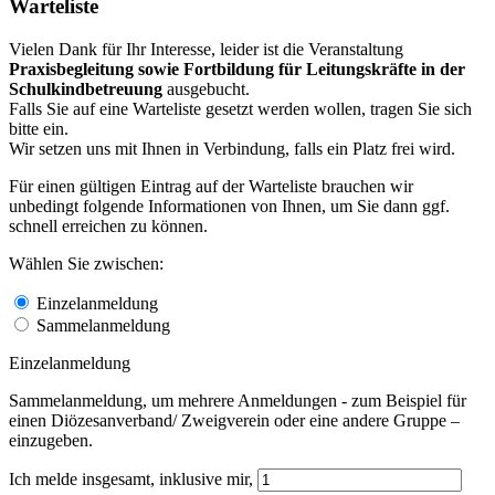
Warteliste
Vielen Dank für Ihr Interesse, leider ist die Veranstaltung
Praxisbegleitung sowie Fortbildung für Leitungskräfte in der
Schulkindbetreuung
ausgebucht.
Falls Sie auf eine Warteliste gesetzt werden wollen, tragen Sie sich
bitte ein.
Wir setzen uns mit Ihnen in Verbindung, falls ein Platz frei wird.
Für einen gültigen Eintrag auf der Warteliste brauchen wir
unbedingt folgende Informationen von Ihnen, um Sie dann ggf.
schnell erreichen zu können.
Wählen Sie zwischen:
Einzelanmeldung
Sammelanmeldung
Einzelanmeldung
Sammelanmeldung, um mehrere Anmeldungen - zum Beispiel für
einen Diözesanverband/ Zweigverein oder eine andere Gruppe –
einzugeben.
Ich melde insgesamt, inklusive mir,