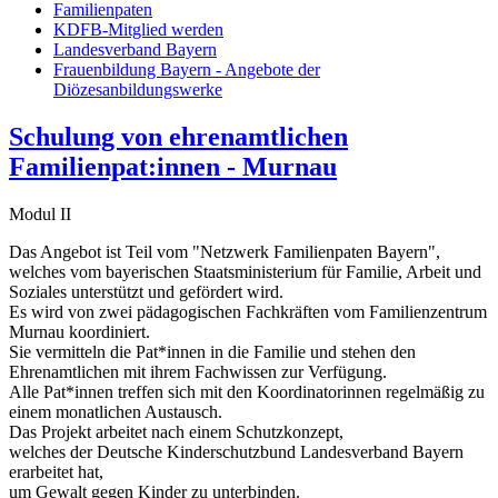
Familienpaten
KDFB-Mitglied werden
Landesverband Bayern
Frauenbildung Bayern - Angebote der
Diözesanbildungswerke
Schulung von ehrenamtlichen
Familienpat:innen - Murnau
Modul II
Das Angebot ist Teil vom "Netzwerk Familienpaten Bayern",
welches vom bayerischen Staatsministerium für Familie, Arbeit und
Soziales unterstützt und gefördert wird.
Es wird von zwei pädagogischen Fachkräften vom Familienzentrum
Murnau koordiniert.
Sie vermitteln die Pat*innen in die Familie und stehen den
Ehrenamtlichen mit ihrem Fachwissen zur Verfügung.
Alle Pat*innen treffen sich mit den Koordinatorinnen regelmäßig zu
einem monatlichen Austausch.
Das Projekt arbeitet nach einem Schutzkonzept,
welches der Deutsche Kinderschutzbund Landesverband Bayern
erarbeitet hat,
um Gewalt gegen Kinder zu unterbinden.