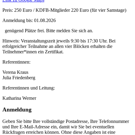
Preis:
250 Euro / KDFB-Mitglieder 220 Euro (für vier Samstage)
Anmeldung bis:
01.08.2026
genügend Plätze frei. Bitte melden Sie sich an.
Hinweis:
Veranstaltungszeit jeweils 9:30 bis 17:30 Uhr. Bei
erfolgreicher Teilnahme an allen vier Blöcken erhalten die
Teilnehmer*innen ein Zertifikat.
Referentinnen:
Verena Kraus
Julia Friedenberg
Referentinnen und Leitung:
Katharina Werner
Anmeldung
Geben Sie bitte Ihre vollständige Postadresse, Ihre Telefonnummer
und Ihre E-Mail-Adresse ein, damit wir Sie bei eventuellen
Rückfragen erreichen können. Ohne diese Angaben ist eine