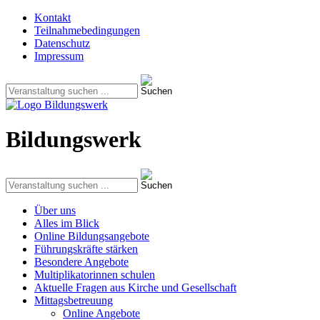
Kontakt
Teilnahmebedingungen
Datenschutz
Impressum
Bildungswerk
Über uns
Alles im Blick
Online Bildungsangebote
Führungskräfte stärken
Besondere Angebote
Multiplikatorinnen schulen
Aktuelle Fragen aus Kirche und Gesellschaft
Mittagsbetreuung
Online Angebote