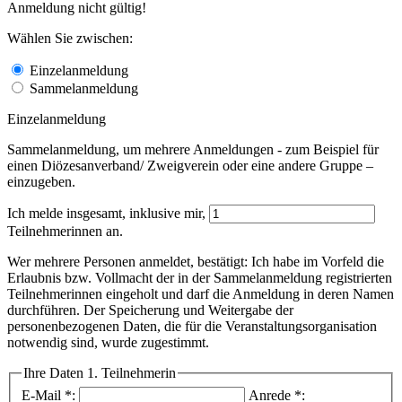
Anmeldung nicht gültig!
Wählen Sie zwischen:
Einzelanmeldung
Sammelanmeldung
Einzelanmeldung
Sammelanmeldung, um mehrere Anmeldungen - zum Beispiel für
einen Diözesanverband/ Zweigverein oder eine andere Gruppe –
einzugeben.
Ich melde insgesamt, inklusive mir,
Teilnehmerinnen an.
Wer mehrere Personen anmeldet, bestätigt: Ich habe im Vorfeld die
Erlaubnis bzw. Vollmacht der in der Sammelanmeldung registrierten
Teilnehmerinnen eingeholt und darf die Anmeldung in deren Namen
durchführen. Der Speicherung und Weitergabe der
personenbezogenen Daten, die für die Veranstaltungsorganisation
notwendig sind, wurde zugestimmt.
Ihre Daten
1. Teilnehmerin
E-Mail
*
:
Anrede
*
: