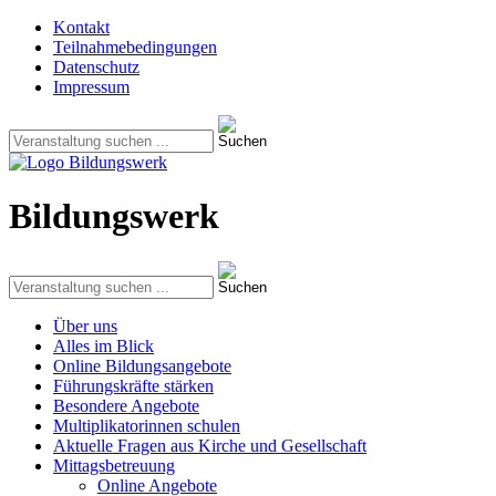
Kontakt
Teilnahmebedingungen
Datenschutz
Impressum
Bildungswerk
Über uns
Alles im Blick
Online Bildungsangebote
Führungskräfte stärken
Besondere Angebote
Multiplikatorinnen schulen
Aktuelle Fragen aus Kirche und Gesellschaft
Mittagsbetreuung
Online Angebote