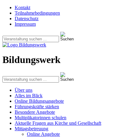
Kontakt
Teilnahmebedingungen
Datenschutz
Impressum
Bildungswerk
Über uns
Alles im Blick
Online Bildungsangebote
Führungskräfte stärken
Besondere Angebote
Multiplikatorinnen schulen
Aktuelle Fragen aus Kirche und Gesellschaft
Mittagsbetreuung
Online Angebote