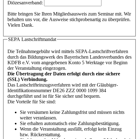
Diözesanverband:
Bitte bringen Sie Ihren Mitgliedsausweis zum Seminar mit. Wir
behalten uns vor, die Ausweise stichprobenartig zu überprüfen.
Vielen Dank.
SEPA Lastschriftmandat
Die Teilnahmegebühr wird mittels SEPA-Lastschriftverfahren
durch das Bildungswerk des Bayerischen Landesverbandes des
KDFB e.V. vom angegebenen Konto 5 Werktage vor Beginn
der Veranstaltung eingezogen.
Die Übertragung der Daten erfolgt durch eine sichere
(SSL) Verbindung.
Das Lastschrifteinzugsverfahren wird mit der Gläubiger-
Identifikationsnummer DE26 ZZZ 0000 1099 384
durchgeführt und ist für Sie sicher und bequem.
Die Vorteile für Sie sind:
Sie versäumen keine Zahlungsfrist und müssen nichts
weiter veranlassen.
Sie erhalten automatisch eine Zahlungsbestätigung.
Wenn die Veranstaltung ausfällt, erfolgt kein Einzug
bzw. Rückerstattung.