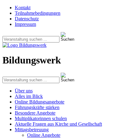
Kontakt
Teilnahmebedingungen
Datenschutz
Impressum
Bildungswerk
Über uns
Alles im Blick
Online Bildungsangebote
Führungskräfte stärken
Besondere Angebote
Multiplikatorinnen schulen
Aktuelle Fragen aus Kirche und Gesellschaft
Mittagsbetreuung
Online Angebote