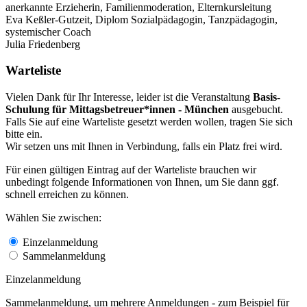
anerkannte Erzieherin, Familienmoderation, Elternkursleitung
Eva Keßler-Gutzeit, Diplom Sozialpädagogin, Tanzpädagogin,
systemischer Coach
Julia Friedenberg
Warteliste
Vielen Dank für Ihr Interesse, leider ist die Veranstaltung
Basis-
Schulung für Mittagsbetreuer*innen - München
ausgebucht.
Falls Sie auf eine Warteliste gesetzt werden wollen, tragen Sie sich
bitte ein.
Wir setzen uns mit Ihnen in Verbindung, falls ein Platz frei wird.
Für einen gültigen Eintrag auf der Warteliste brauchen wir
unbedingt folgende Informationen von Ihnen, um Sie dann ggf.
schnell erreichen zu können.
Wählen Sie zwischen:
Einzelanmeldung
Sammelanmeldung
Einzelanmeldung
Sammelanmeldung, um mehrere Anmeldungen - zum Beispiel für