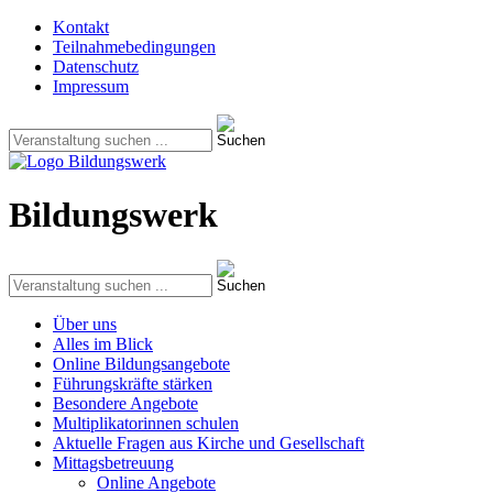
Kontakt
Teilnahmebedingungen
Datenschutz
Impressum
Bildungswerk
Über uns
Alles im Blick
Online Bildungsangebote
Führungskräfte stärken
Besondere Angebote
Multiplikatorinnen schulen
Aktuelle Fragen aus Kirche und Gesellschaft
Mittagsbetreuung
Online Angebote