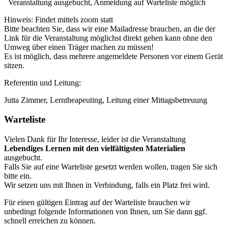
Veranstaltung ausgebucht, Anmeldung auf Warteliste möglich
Hinweis:
Findet mittels zoom statt
Bitte beachten Sie, dass wir eine Mailadresse brauchen, an die der
Link für die Veranstaltung möglichst direkt gehen kann ohne den
Umweg über einen Träger machen zu müssen!
Es ist möglich, dass mehrere angemeldete Personen vor einem Gerät
sitzen.
Referentin und Leitung:
Jutta Zimmer, Lerntheapeuting, Leitung einer Mittagsbetreuung
Warteliste
Vielen Dank für Ihr Interesse, leider ist die Veranstaltung
Lebendiges Lernen mit den vielfältigsten Materialien
ausgebucht.
Falls Sie auf eine Warteliste gesetzt werden wollen, tragen Sie sich
bitte ein.
Wir setzen uns mit Ihnen in Verbindung, falls ein Platz frei wird.
Für einen gültigen Eintrag auf der Warteliste brauchen wir
unbedingt folgende Informationen von Ihnen, um Sie dann ggf.
schnell erreichen zu können.