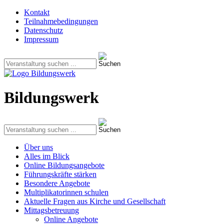
Kontakt
Teilnahmebedingungen
Datenschutz
Impressum
Bildungswerk
Über uns
Alles im Blick
Online Bildungsangebote
Führungskräfte stärken
Besondere Angebote
Multiplikatorinnen schulen
Aktuelle Fragen aus Kirche und Gesellschaft
Mittagsbetreuung
Online Angebote